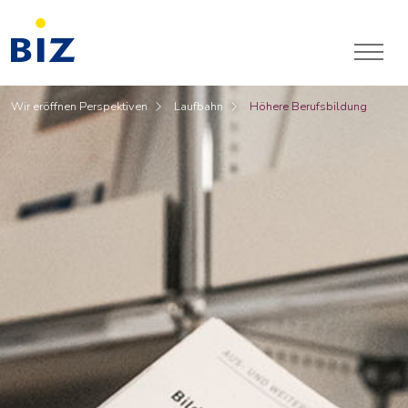
Wir eröffnen Perspektiven
Laufbahn
Höhere Berufsbildung