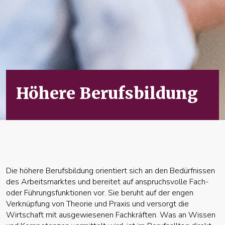
Höhere Berufsbildung
Die höhere Berufsbildung orientiert sich an den Bedürfnissen
des Arbeitsmarktes und bereitet auf anspruchsvolle Fach-
oder Führungsfunktionen vor. Sie beruht auf der engen
Verknüpfung von Theorie und Praxis und versorgt die
Wirtschaft mit ausgewiesenen Fachkräften. Was an Wissen