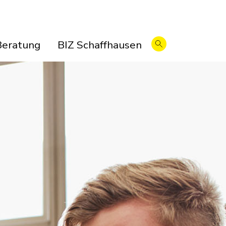
Beratung
BIZ Schaffhausen