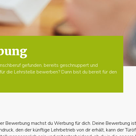
bung
nschberuf gefunden, bereits geschnuppert und
für die Lehrstelle bewerben? Dann bist du bereit für den
ner Bewerbung machst du Werbung für dich. Deine Bewerbung ist
ndruck, den der künftige Lehrbetrieb von dir erhält, kann der Türöf