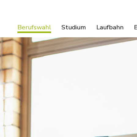
Berufswahl
Studium
Laufbahn