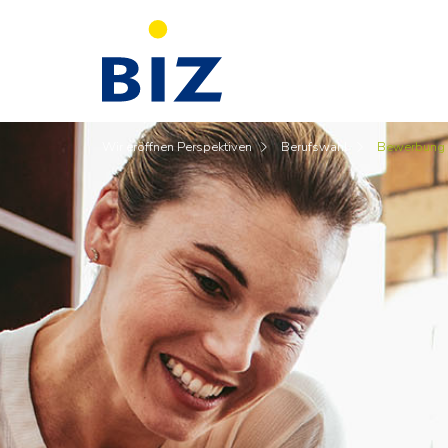
Wir eröffnen Perspektiven
Berufswahl
Bewerbung