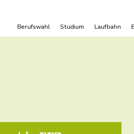
Berufswahl
Studium
Laufbahn