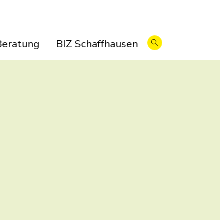
Beratung
BIZ Schaffhausen