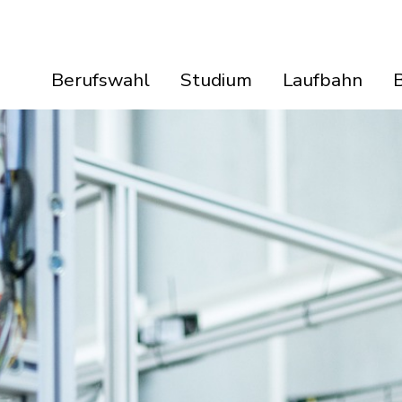
Berufswahl
Studium
Laufbahn