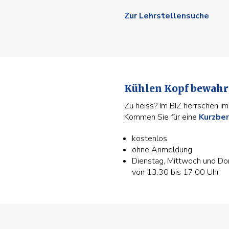
Zur Lehrstellensuche
Kühlen Kopf bewahr
Zu heiss? Im BIZ herrschen 
Kommen Sie für eine
Kurzbe
kostenlos
ohne Anmeldung
Dienstag, Mittwoch und Do
von 13.30 bis 17.00 Uhr