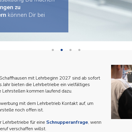
ungen zu
ern
können Dir bei
n Schaffhausen mit Lehrbeginn 2027 sind ab sofort
Jahr bieten die Lehrbetriebe ein vielfältiges
 Lehrstellen kommen laufend dazu.
werbung mit dem Lehrbetrieb Kontakt auf, um
rstelle noch offen ist.
 Lehrbetriebe für eine
Schnupperanfrage
, wenn
Beruf verschaffen willst.