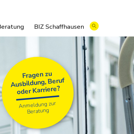
Beratung
BIZ Schaffhausen
Fragen zu
Ausbildung, Beruf
oder Karriere?
Anmeldung zur
Beratung